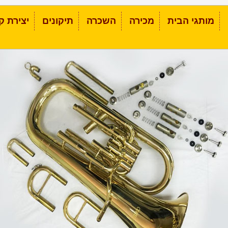
מותגי הבית
מכירה
השכרה
תיקונים
יצירת ק