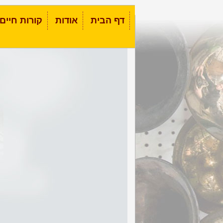
דף הבית
אודות
קורות חיים