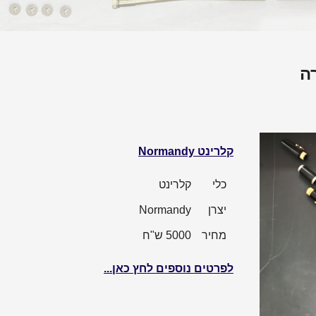
ה
קלרינט Normandy
כלי
קלרינט
יצרן
Normandy
מחיר
5000 ש"ח
לפרטים נוספים לחץ כאן...