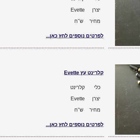
יצרן
Evette
מחיר
ש"ח
לפרטים נוספים לחץ כאן...
קלרינט עץ Evette
כלי
קלרינט
יצרן
Evette
מחיר
ש"ח
לפרטים נוספים לחץ כאן...