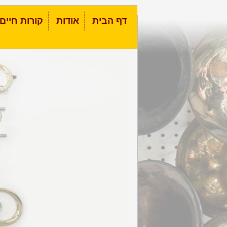
דף הבית
אודות
קורות חיים