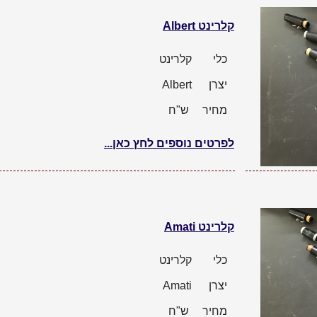
קלרינט Albert
כלי
קלרינט
יצרן
Albert
מחיר
ש"ח
לפרטים נוספים לחץ כאן...
קלרינט Amati
כלי
קלרינט
יצרן
Amati
מחיר
ש"ח