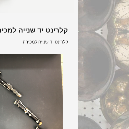
קלרינט יד שנייה למכיר
קלרינט יד שנייה למכירה