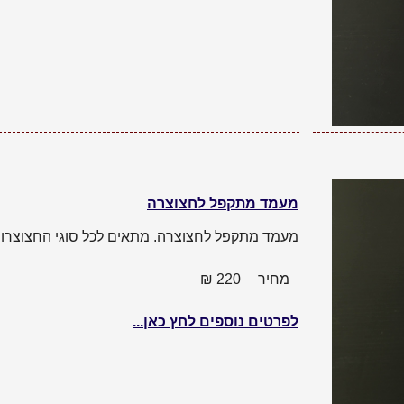
מעמד מתקפל לחצוצרה
מעמד מתקפל לחצוצרה. מתאים לכל סוגי החצוצרות
מחיר
220
₪
לפרטים נוספים לחץ כאן...