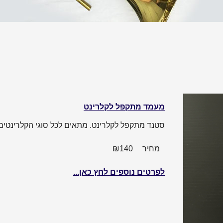
מעמד מתקפל לקלרינט
סטנד מתקפל לקלרינט. מתאים לכל סוגי הקלרינטים
מחיר
140
₪
לפרטים נוספים לחץ כאן...