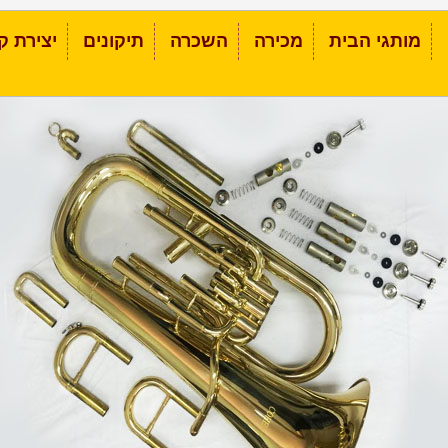
מותגי הבית
מכירה
השכרה
תיקונים
יצירת ק