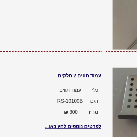
עמוד תווים 2 חלקים
כלי
עמוד תווים
דגם
RS-10100B
מחיר
300 ₪
לפרטים נוספים לחץ כאן...