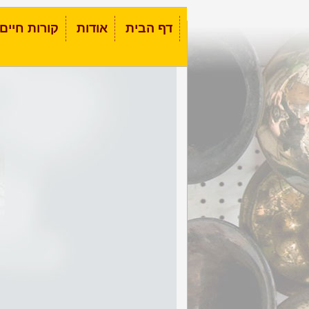
דף הבית
אודות
קורות חיים