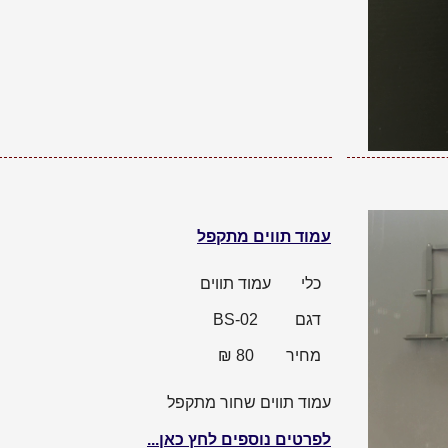
עמוד תווים מתקפל
כלי
עמוד תווים
דגם
BS-02
מחיר
80
₪
עמוד תווים שחור מתקפל
לפרטים נוספים לחץ כאן...