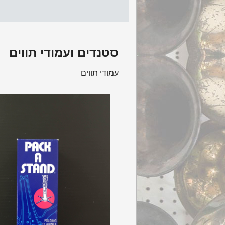
סטנדים ועמודי תווים
עמודי תווים